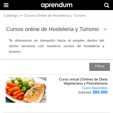
Catálogo
>>
Cursos Online de Hostelería y Turismo
Cursos online de Hostelería y Turismo
Te ofrecemos un trampolín hacia el empleo dentro del
sector servicios con nuestros cursos de hostelería y
turismo.
Filtrar
Curso virtual (Online) de Dieta
Vegetariana y Pescetariana
Cupos disponibles
$
84.000
$
166.000