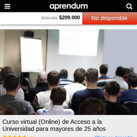
$
209.000
No disponible
$
294.000
Curso virtual (Online) de Acceso a la
Universidad para mayores de 25 años