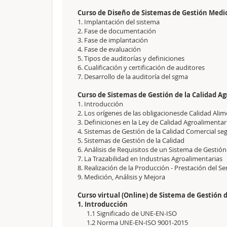
Curso de Diseño de Sistemas de Gestión Medio
1. Implantación del sistema
2. Fase de documentación
3. Fase de implantación
4. Fase de evaluación
5. Tipos de auditorías y definiciones
6. Cualificación y certificación de auditores
7. Desarrollo de la auditoría del sgma
Curso de Sistemas de Gestión de la Calidad Ag
1. Introducción
2. Los orígenes de las obligacionesde Calidad Alim
3. Definiciones en la Ley de Calidad Agroalimenta
4. Sistemas de Gestión de la Calidad Comercial se
5. Sistemas de Gestión de la Calidad
6. Análisis de Requisitos de un Sistema de Gestión
7. La Trazabilidad en Industrias Agroalimentarias
8. Realización de la Producción - Prestación del Se
9. Medición, Análisis y Mejora
Curso virtual (Online) de Sistema de Gestión d
1. Introducción
1.1 Significado de UNE-EN-ISO
1.2 Norma UNE-EN-ISO 9001-2015