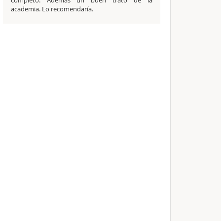
academia. Lo recomendaría.