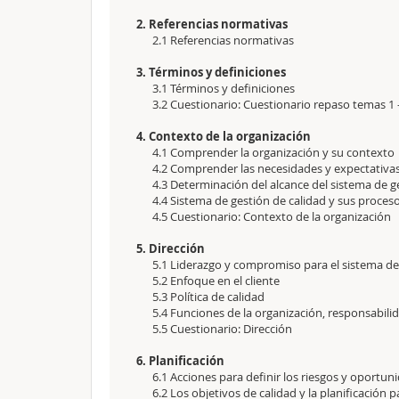
2. Referencias normativas
2.1 Referencias normativas
3. Términos y definiciones
3.1 Términos y definiciones
3.2 Cuestionario: Cuestionario repaso temas 1 -
4. Contexto de la organización
4.1 Comprender la organización y su contexto
4.2 Comprender las necesidades y expectativas 
4.3 Determinación del alcance del sistema de ge
4.4 Sistema de gestión de calidad y sus proces
4.5 Cuestionario: Contexto de la organización
5. Dirección
5.1 Liderazgo y compromiso para el sistema de 
5.2 Enfoque en el cliente
5.3 Política de calidad
5.4 Funciones de la organización, responsabili
5.5 Cuestionario: Dirección
6. Planificación
6.1 Acciones para definir los riesgos y oportun
6.2 Los objetivos de calidad y la planificación p