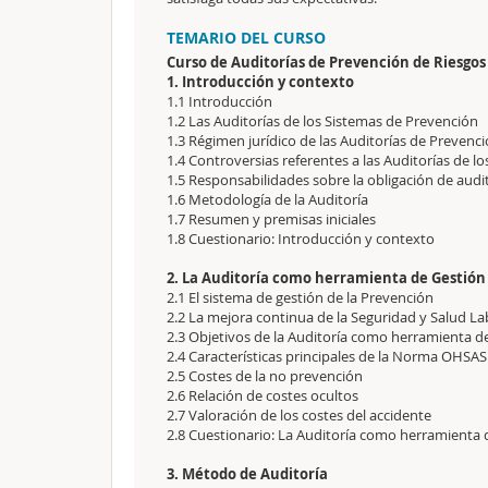
TEMARIO DEL CURSO
Curso de Auditorías de Prevención de Riesgos 
1. Introducción y contexto
1.1 Introducción
1.2 Las Auditorías de los Sistemas de Prevención
1.3 Régimen jurídico de las Auditorías de Prevenc
1.4 Controversias referentes a las Auditorías de l
1.5 Responsabilidades sobre la obligación de audi
1.6 Metodología de la Auditoría
1.7 Resumen y premisas iniciales
1.8 Cuestionario: Introducción y contexto
2. La Auditoría como herramienta de Gestión
2.1 El sistema de gestión de la Prevención
2.2 La mejora continua de la Seguridad y Salud La
2.3 Objetivos de la Auditoría como herramienta d
2.4 Características principales de la Norma OHSAS
2.5 Costes de la no prevención
2.6 Relación de costes ocultos
2.7 Valoración de los costes del accidente
2.8 Cuestionario: La Auditoría como herramienta 
3. Método de Auditoría