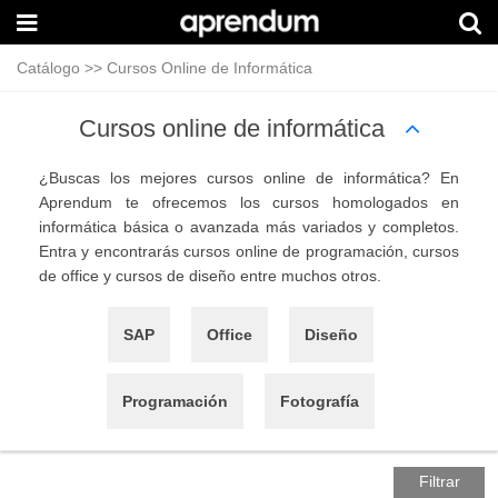
Catálogo
>>
Cursos Online de Informática
Cursos online de informática
¿Buscas los mejores cursos online de informática? En
Aprendum te ofrecemos los cursos homologados en
informática básica o avanzada más variados y completos.
Entra y encontrarás cursos online de programación, cursos
de office y cursos de diseño entre muchos otros.
SAP
Office
Diseño
Programación
Fotografía
Filtrar