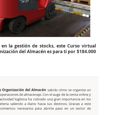
en la gestión de stocks, este Curso virtual
nización del Almacén es para ti por $184.000
 y Organización del Almacén
sabrás cómo se organiza un
 operaciones de almacenaje. Con el auge de la venta online y
actividad logística ha cobrado una gran importancia en los
eria saliendo a diario hacia sus destinos. Gracias a este
nocimientos necesarios para abrirte paso en un sector de