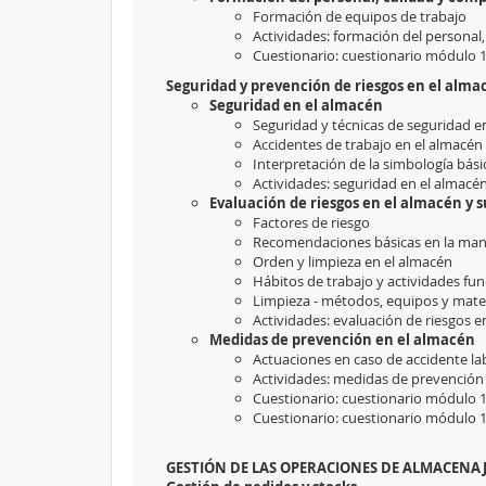
Formación de equipos de trabajo
Actividades: formación del personal
Cuestionario: cuestionario módulo 
Seguridad y prevención de riesgos en el alm
Seguridad en el almacén
Seguridad y técnicas de seguridad e
Accidentes de trabajo en el almacén
Interpretación de la simbología bás
Actividades: seguridad en el almacé
Evaluación de riesgos en el almacén y 
Factores de riesgo
Recomendaciones básicas en la ma
Orden y limpieza en el almacén
Hábitos de trabajo y actividades f
Limpieza - métodos, equipos y mate
Actividades: evaluación de riesgos 
Medidas de prevención en el almacén
Actuaciones en caso de accidente la
Actividades: medidas de prevención
Cuestionario: cuestionario módulo 
Cuestionario: cuestionario módulo 
GESTIÓN DE LAS OPERACIONES DE ALMACENAJE