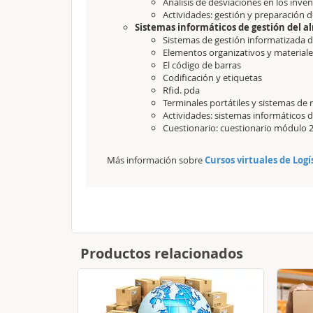
Análisis de desviaciones en los inve
Actividades: gestión y preparación 
Sistemas informáticos de gestión del 
Sistemas de gestión informatizada 
Elementos organizativos y material
El código de barras
Codificación y etiquetas
Rfid. pda
Terminales portátiles y sistemas de
Actividades: sistemas informáticos 
Cuestionario: cuestionario módulo 
Más información sobre
Cursos virtuales de Logí
Productos relacionados