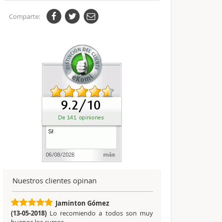
Comparte:
Nuestros clientes opinan
Jaminton Gómez
(13-05-2018)
Lo recomiendo a todos son muy
buenos los cursos