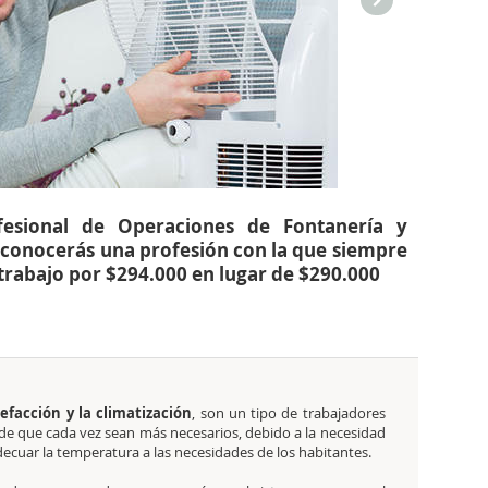
ofesional de Operaciones de Fontanería y
 conocerás una profesión con la que siempre
rabajo por $294.000 en lugar de $290.000
lefacción y la climatización
, son un tipo de trabajadores
de que cada vez sean más necesarios, debido a la necesidad
adecuar la temperatura a las necesidades de los habitantes.