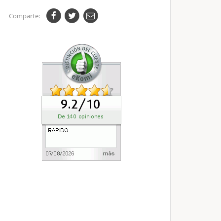
Comparte: