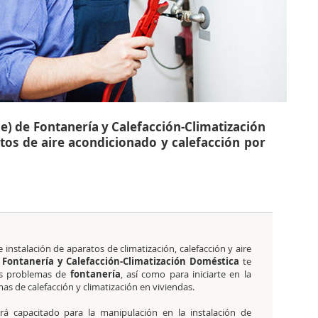
e) de Fontanería y Calefacción-Climatización
tos de aire acondicionado y calefacción por
e instalación de aparatos de climatización, calefacción y aire
e Fontanería y Calefacción-Climatización Doméstica
te
tos problemas de
fontanería
, así como para iniciarte en la
as de calefacción y climatización en viviendas.
rá capacitado para la manipulación en la instalación de