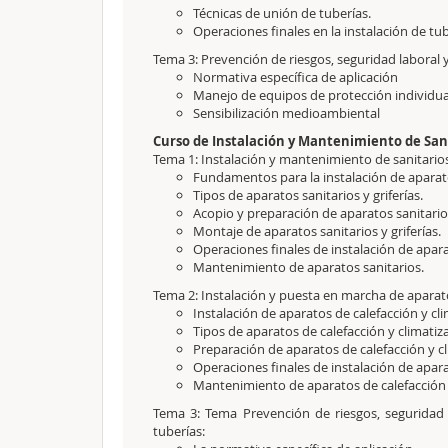
Técnicas de unión de tuberías.
Operaciones finales en la instalación de tu
Tema 3: Prevención de riesgos, seguridad laboral 
Normativa específica de aplicación
Manejo de equipos de protección individu
Sensibilización medioambiental
Curso de Instalación y Mantenimiento de Sani
Tema 1: Instalación y mantenimiento de sanitarios
Fundamentos para la instalación de aparat
Tipos de aparatos sanitarios y griferías.
Acopio y preparación de aparatos sanitario
Montaje de aparatos sanitarios y griferías.
Operaciones finales de instalación de apara
Mantenimiento de aparatos sanitarios.
Tema 2: Instalación y puesta en marcha de aparat
Instalación de aparatos de calefacción y cl
Tipos de aparatos de calefacción y climatiz
Preparación de aparatos de calefacción y c
Operaciones finales de instalación de apar
Mantenimiento de aparatos de calefacción 
Tema 3: Tema Prevención de riesgos, seguridad 
tuberías: