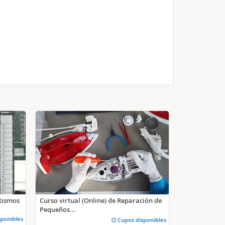
atismos
Curso virtual (Online) de Reparación de
Pequeños...
ponibles
Cupos disponibles