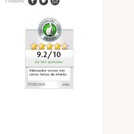
Comparte: