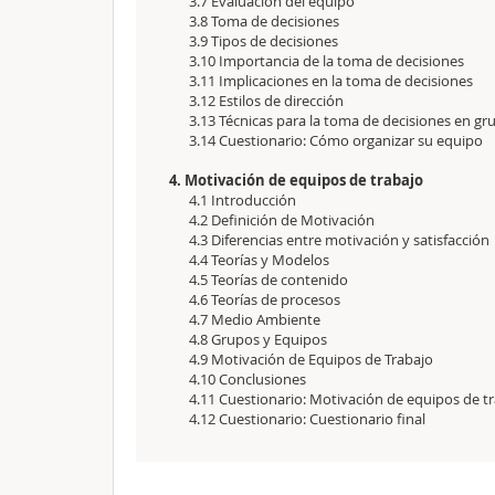
3.7 Evaluación del equipo
3.8 Toma de decisiones
3.9 Tipos de decisiones
3.10 Importancia de la toma de decisiones
3.11 Implicaciones en la toma de decisiones
3.12 Estilos de dirección
3.13 Técnicas para la toma de decisiones en gr
3.14 Cuestionario: Cómo organizar su equipo
4. Motivación de equipos de trabajo
4.1 Introducción
4.2 Definición de Motivación
4.3 Diferencias entre motivación y satisfacción
4.4 Teorías y Modelos
4.5 Teorías de contenido
4.6 Teorías de procesos
4.7 Medio Ambiente
4.8 Grupos y Equipos
4.9 Motivación de Equipos de Trabajo
4.10 Conclusiones
4.11 Cuestionario: Motivación de equipos de tr
4.12 Cuestionario: Cuestionario final