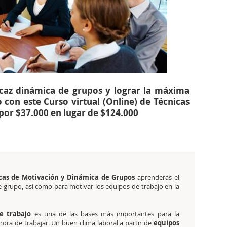
caz dinámica de grupos y lograr la máxima
 con este Curso virtual (Online) de Técnicas
por $37.000 en lugar de $124.000
icas de Motivación y Dinámica de Grupos
aprenderás el
 grupo, así como para motivar los equipos de trabajo en la
e trabajo
es una de las bases más importantes para la
hora de trabajar. Un buen clima laboral a partir de
equipos