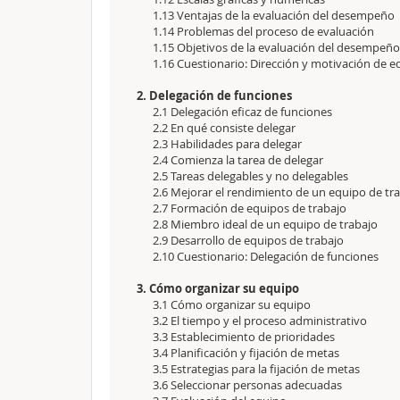
1.13 Ventajas de la evaluación del desempeño
1.14 Problemas del proceso de evaluación
1.15 Objetivos de la evaluación del desempeño
1.16 Cuestionario: Dirección y motivación de e
2. Delegación de funciones
2.1 Delegación eficaz de funciones
2.2 En qué consiste delegar
2.3 Habilidades para delegar
2.4 Comienza la tarea de delegar
2.5 Tareas delegables y no delegables
2.6 Mejorar el rendimiento de un equipo de tr
2.7 Formación de equipos de trabajo
2.8 Miembro ideal de un equipo de trabajo
2.9 Desarrollo de equipos de trabajo
2.10 Cuestionario: Delegación de funciones
3. Cómo organizar su equipo
3.1 Cómo organizar su equipo
3.2 El tiempo y el proceso administrativo
3.3 Establecimiento de prioridades
3.4 Planificación y fijación de metas
3.5 Estrategias para la fijación de metas
3.6 Seleccionar personas adecuadas