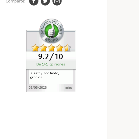
Comparte: