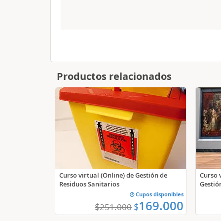
Productos relacionados
Curso virtual (Online) de Gestión de
Curso 
Residuos Sanitarios
Gestió
Cupos disponibles
169.000
$
$
251.000