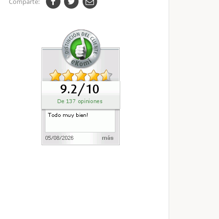
Comparte: