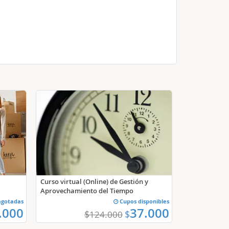
Curso virtual (Online) de Gestión y
Aprovechamiento del Tiempo
agotadas
Cupos disponibles
.000
37.000
$
$
124.000