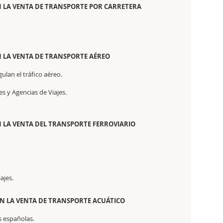
N LA VENTA DE TRANSPORTE POR CARRETERA
N LA VENTA DE TRANSPORTE AÉREO
ulan el tráfico aéreo.
s y Agencias de Viajes.
N LA VENTA DEL TRANSPORTE FERROVIARIO
ajes.
EN LA VENTA DE TRANSPORTE ACUÁTICO
s españolas.