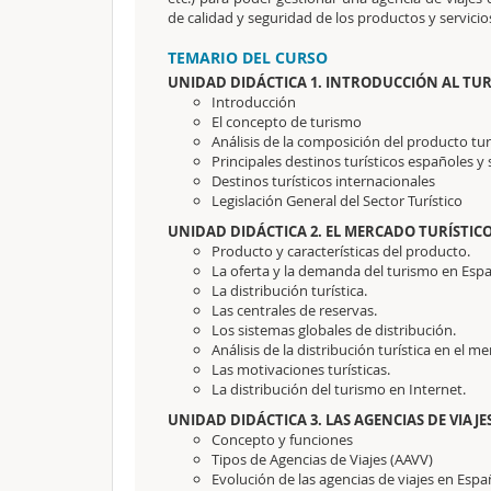
de calidad y seguridad de los productos y servicio
TEMARIO DEL CURSO
UNIDAD DIDÁCTICA 1. INTRODUCCIÓN AL TUR
Introducción
El concepto de turismo
Análisis de la composición del producto tu
Principales destinos turísticos españoles y 
Destinos turísticos internacionales
Legislación General del Sector Turístico
UNIDAD DIDÁCTICA 2. EL MERCADO TURÍSTICO
Producto y características del producto.
La oferta y la demanda del turismo en Esp
La distribución turística.
Las centrales de reservas.
Los sistemas globales de distribución.
Análisis de la distribución turística en el m
Las motivaciones turísticas.
La distribución del turismo en Internet.
UNIDAD DIDÁCTICA 3. LAS AGENCIAS DE VIAJE
Concepto y funciones
Tipos de Agencias de Viajes (AAVV)
Evolución de las agencias de viajes en Esp