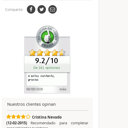
Comparte:
Nuestros clientes opinan
Cristina Nevado
(12-02-2015)
Recomendado para completar
conocimientos turisticos