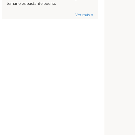
temario es bastante bueno.
Ver más