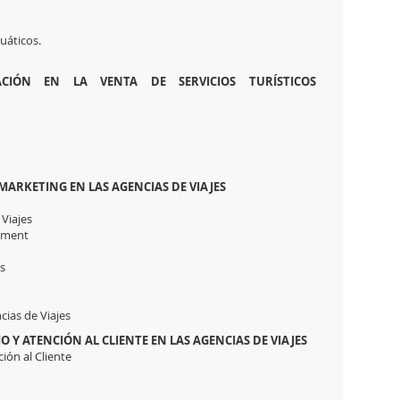
uáticos.
ACIÓN EN LA VENTA DE SERVICIOS TURÍSTICOS
 MARKETING EN LAS AGENCIAS DE VIAJES
 Viajes
ement
es
cias de Viajes
O Y ATENCIÓN AL CLIENTE EN LAS AGENCIAS DE VIAJES
ción al Cliente