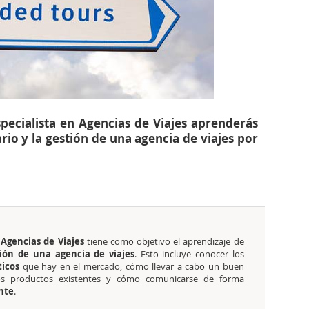
specialista en Agencias de Viajes aprenderás
ario y la gestión de una agencia de viajes por
 Agencias de Viajes
tiene como objetivo el aprendizaje de
ión de una agencia de viajes
. Esto incluye conocer los
ticos
que hay en el mercado, cómo llevar a cabo un buen
los productos existentes y cómo comunicarse de forma
ente
.