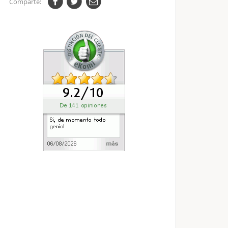
Comparte: