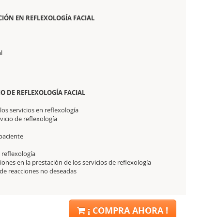
IÓN EN REFLEXOLOGÍA FACIAL
l
IO DE REFLEXOLOGÍA FACIAL
os servicios en reflexología
vicio de reflexología
 paciente
 reflexología
ones en la prestación de los servicios de reflexología
 de reacciones no deseadas
¡ COMPRA AHORA !