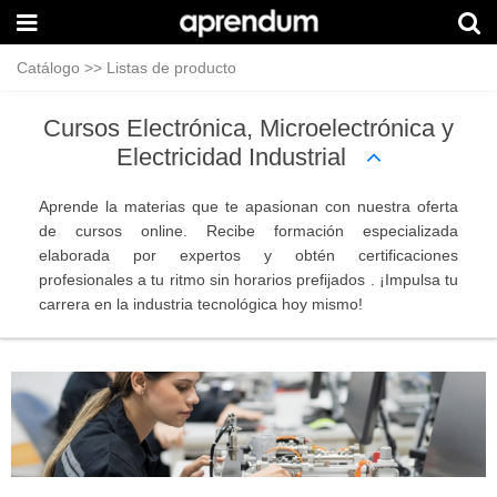
Catálogo
>>
Listas de producto
Cursos Electrónica, Microelectrónica y
Electricidad Industrial
Aprende la materias que te apasionan con nuestra oferta
de cursos online. Recibe formación especializada
elaborada por expertos y obtén certificaciones
profesionales a tu ritmo sin horarios prefijados . ¡Impulsa tu
carrera en la industria tecnológica hoy mismo!