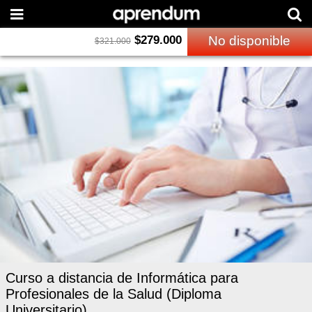
$
279.000
No disponible
$
321.000
Curso a distancia de Informática para
Profesionales de la Salud (Diploma
Universitario)