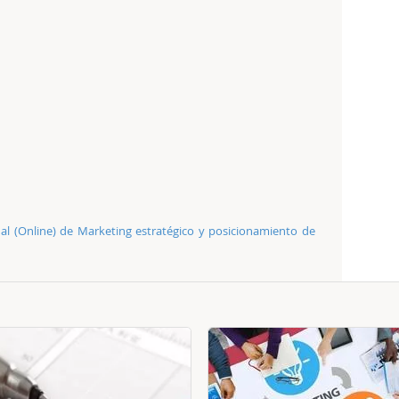
ual (Online) de Marketing estratégico y posicionamiento de