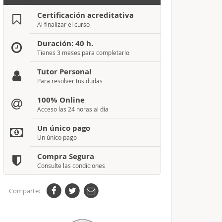
Certificación acreditativa
Al finalizar el curso
Duración: 40 h.
Tienes 3 meses para completarlo
Tutor Personal
Para resolver tus dudas
100% Online
Acceso las 24 horas al día
Un único pago
Un único pago
Compra Segura
Consulte las condiciones
Comparte: