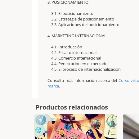
3. POSICIONAMIENTO
3.1. El posicionamiento
3.2. Estrategia de posicionamiento
3.3. Aplicaciones del posicionamiento
4. MARKETING INTERNACIONAL
4.1. Introducción
4.2. El salto internacional
4.3. Comercio internacional
4.4. Penetración en el mercado
4.5. El proceso de internacionalización
Consulta más información acerca del
Curso virt
marca
.
Productos relacionados