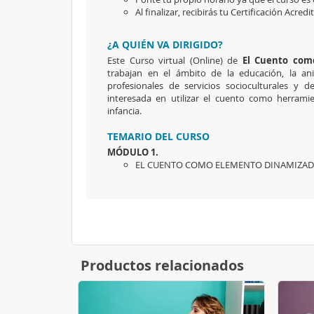
Al finalizar, recibirás tu Certificación Acredi
¿A QUIÉN VA DIRIGIDO?
Este Curso virtual (Online) de
El Cuento com
trabajan en el ámbito de la educación, la an
profesionales de servicios socioculturales y
interesada en utilizar el cuento como herramie
infancia.
TEMARIO DEL CURSO
MÓDULO 1.
EL CUENTO COMO ELEMENTO DINAMIZA
Productos relacionados