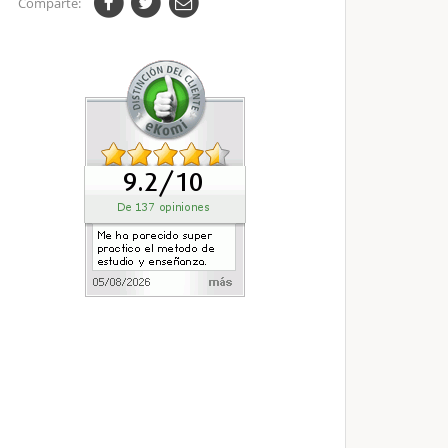
Comparte: