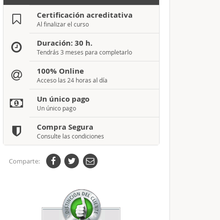
Certificación acreditativa
Al finalizar el curso
Duración: 30 h.
Tendrás 3 meses para completarlo
100% Online
Acceso las 24 horas al día
Un único pago
Un único pago
Compra Segura
Consulte las condiciones
Comparte: