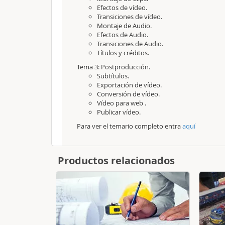
Efectos de vídeo.
Transiciones de vídeo.
Montaje de Audio.
Efectos de Audio.
Transiciones de Audio.
Títulos y créditos.
Tema 3: Postproducción.
Subtítulos.
Exportación de vídeo.
Conversión de vídeo.
Vídeo para web .
Publicar vídeo.
Para ver el temario completo entra
aquí
Productos relacionados