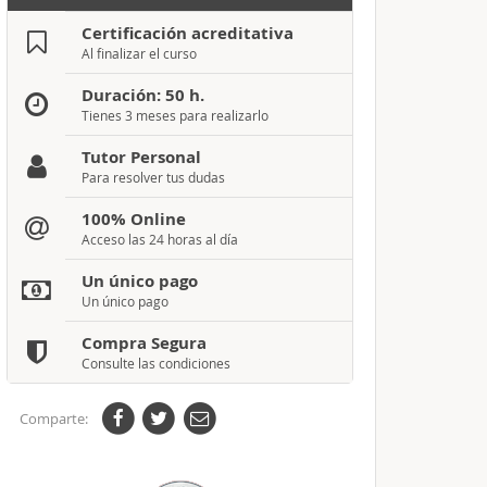
Certificación acreditativa
Al finalizar el curso
Duración: 50 h.
Tienes 3 meses para realizarlo
Tutor Personal
Para resolver tus dudas
100% Online
Acceso las 24 horas al día
Un único pago
Un único pago
Compra Segura
Consulte las condiciones
Comparte: