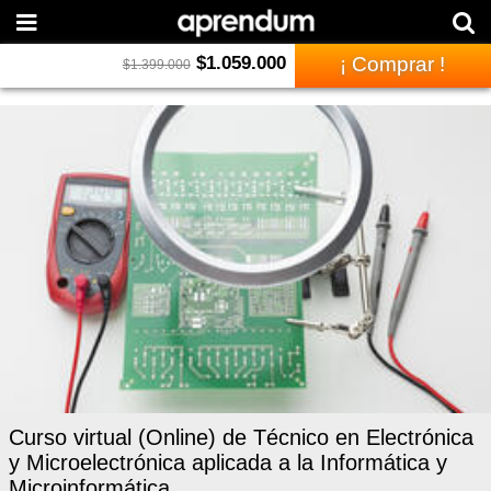
$
1.059.000
¡ Comprar !
$
1.399.000
Curso virtual (Online) de Técnico en Electrónica
y Microelectrónica aplicada a la Informática y
Microinformática