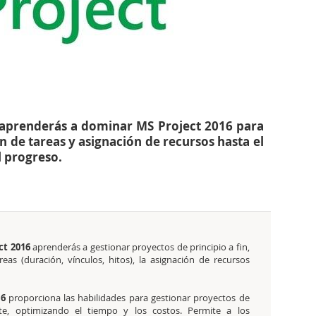
) aprenderás a dominar MS Project 2016 para
n de tareas y asignación de recursos hasta el
l progreso.
ct 2016
aprenderás a gestionar proyectos de principio a fin,
eas (duración, vínculos, hitos), la asignación de recursos
16
proporciona las habilidades para gestionar proyectos de
te, optimizando el tiempo y los costos. Permite a los