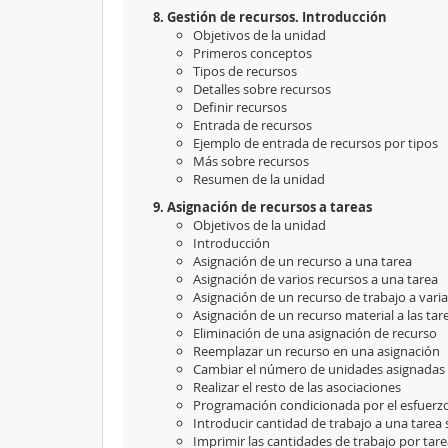
8. Gestión de recursos. Introducción
Objetivos de la unidad
Primeros conceptos
Tipos de recursos
Detalles sobre recursos
Definir recursos
Entrada de recursos
Ejemplo de entrada de recursos por tipos
Más sobre recursos
Resumen de la unidad
9. Asignación de recursos a tareas
Objetivos de la unidad
Introducción
Asignación de un recurso a una tarea
Asignación de varios recursos a una tarea
Asignación de un recurso de trabajo a varia
Asignación de un recurso material a las tar
Eliminación de una asignación de recurso
Reemplazar un recurso en una asignación
Cambiar el número de unidades asignadas
Realizar el resto de las asociaciones
Programación condicionada por el esfuerz
Introducir cantidad de trabajo a una tarea 
Imprimir las cantidades de trabajo por tar