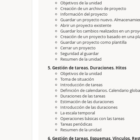
Objetivos de la unidad
Creación de un archivo de proyecto
Información del proyecto
Guardar un proyecto nuevo. Almacenamie
Abrir un proyecto existente
Guardar los cambios realizados en un proy
Creación de un proyecto basado en una pla
Guardar un proyecto como plantilla
Cerrar un proyecto
Seguridad al guardar
Resumen de la unidad
5. Gestión de tareas. Duraciones. Hitos
Objetivos de la unidad
Toma de situación
Introducción de tareas
Definición de calendarios. Calendario globa
Duraciones de las tareas
Estimación de las duraciones
Introducción de las duraciones
La escala temporal
Operaciones básicas con las tareas
Tareas periódicas
Resumen de la unidad
6. Gestión de tareas. Esquemas. Vínculos. Res