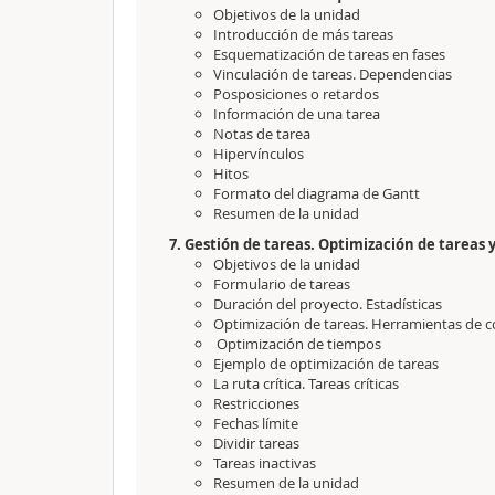
Objetivos de la unidad
Introducción de más tareas
Esquematización de tareas en fases
Vinculación de tareas. Dependencias
Posposiciones o retardos
Información de una tarea
Notas de tarea
Hipervínculos
Hitos
Formato del diagrama de Gantt
Resumen de la unidad
7. Gestión de tareas. Optimización de tareas 
Objetivos de la unidad
Formulario de tareas
Duración del proyecto. Estadísticas
Optimización de tareas. Herramientas de c
Optimización de tiempos
Ejemplo de optimización de tareas
La ruta crítica. Tareas críticas
Restricciones
Fechas límite
Dividir tareas
Tareas inactivas
Resumen de la unidad