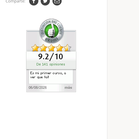
Comparte: