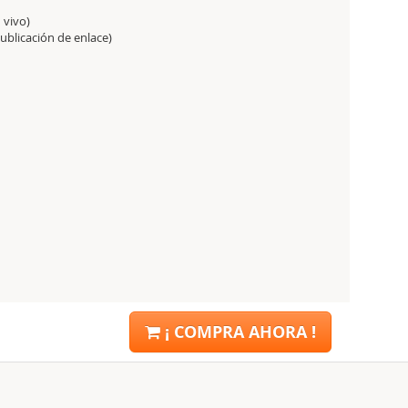
 vivo)
ublicación de enlace)
¡ COMPRA AHORA !