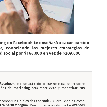
ting en Facebook te enseñará a sacar partido
, conociendo las mejores estrategias de
d social por $166.000 en vez de $209.000.
 Facebook
te enseñará todo lo que necesitas saber sobre
añas de marketing
para tener éxito y
monetizar tus
 conocer los
inicios de Facebook
y su evolución, así como
tre perfil y página.
Descubrirás la utilidad de los
eventos