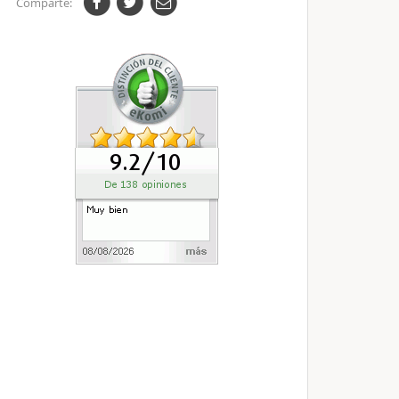
Comparte: