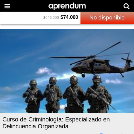
$
74.000
No disponible
$
646.000
Curso de Criminología: Especializado en
Delincuencia Organizada